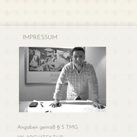
IMPRESSUM
Angaben gemäß § 5 TMG