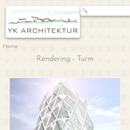
Home
Rendering - Turm