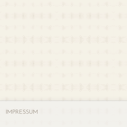
IMPRESSUM