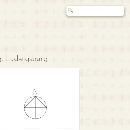
, Ludwigsburg