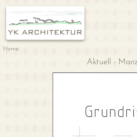
Home
Aktuell - Ma