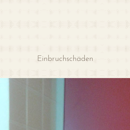
Einbruchschäden